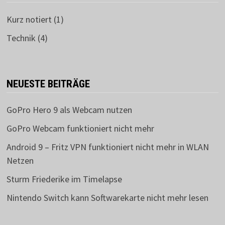
Kurz notiert
(1)
Technik
(4)
NEUESTE BEITRÄGE
GoPro Hero 9 als Webcam nutzen
GoPro Webcam funktioniert nicht mehr
Android 9 – Fritz VPN funktioniert nicht mehr in WLAN
Netzen
Sturm Friederike im Timelapse
Nintendo Switch kann Softwarekarte nicht mehr lesen